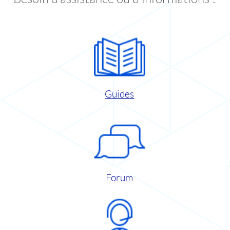
Guides
Forum